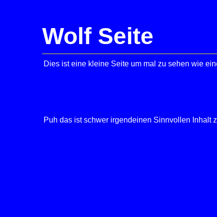
Wolf Seite
Dies ist eine kleine Seite um mal zu sehen wie e
Puh das ist schwer irgendeinen Sinnvollen Inhalt z